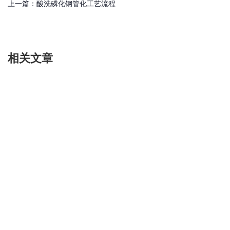
上一篇：
酸洗磷化钢管化工艺流程
相关文章