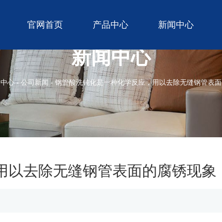
官网首页
产品中心
新闻中心
新闻中心
闻中心
-
公司新闻
-
钢管酸洗钝化是一种化学反应，用以去除无缝钢管表面
用以去除无缝钢管表面的腐锈现象