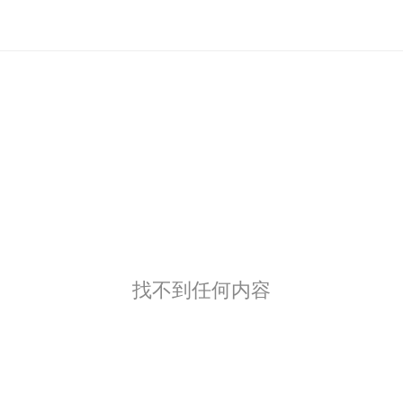
找不到任何内容