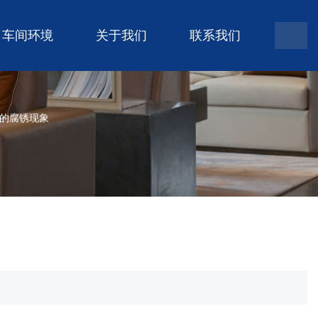
车间环境
关于我们
联系我们
的腐锈现象